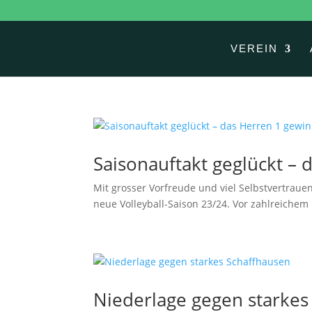
VEREIN
Saisonauftakt geglückt –
Mit grosser Vorfreude und viel Selbstvertraue
neue Volleyball-Saison 23/24. Vor zahlreichem 
Niederlage gegen starkes