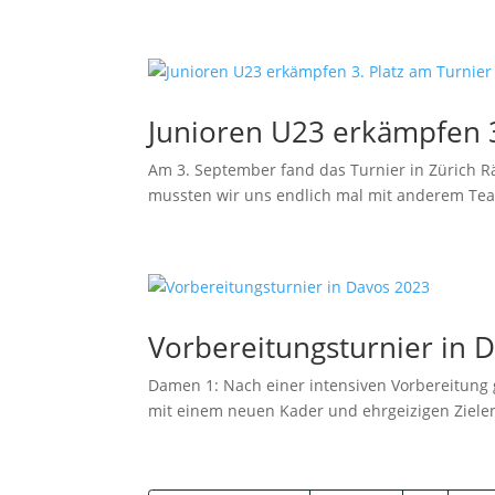
Junioren U23 erkämpfen 3
Am 3. September fand das Turnier in Zürich R
mussten wir uns endlich mal mit anderem Teams
Vorbereitungsturnier in 
Damen 1: Nach einer intensiven Vorbereitung 
mit einem neuen Kader und ehrgeizigen Zielen.