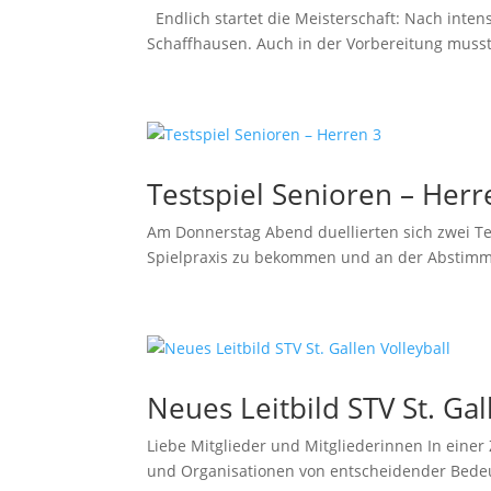
Endlich startet die Meisterschaft: Nach int
Schaffhausen. Auch in der Vorbereitung musst
Testspiel Senioren – Herr
Am Donnerstag Abend duellierten sich zwei Te
Spielpraxis zu bekommen und an der Abstimmun
Neues Leitbild STV St. Gal
Liebe Mitglieder und Mitgliederinnen In einer 
und Organisationen von entscheidender Bedeutun