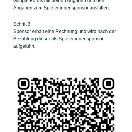
Google Forms mit deinen Angaben und den
Angaben zum Spieler:innensponsor ausfüllen.
Schritt 3:
Sponsor erhält eine Rechnung und wird nach der
Bezahlung dieser als Spieler:innensponsor
aufgeführt.