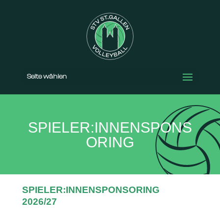
Seite wählen
SPIELER:INNENSPONS
ORING
SPIELER:INNENSPONSORING
2026/27