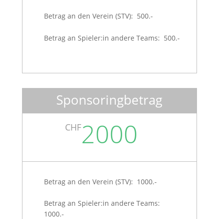
Betrag an den Verein (STV): 500.-
Betrag an Spieler:in andere Teams: 500.-
Sponsoringbetrag
2000
CHF
Betrag an den Verein (STV): 1000.-
Betrag an Spieler:in andere Teams:
1000.-