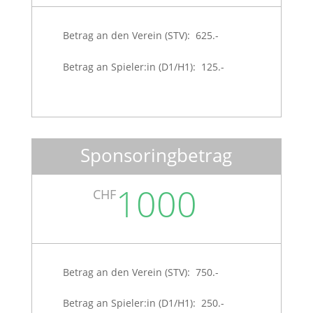
Betrag an den Verein (STV): 625.-
Betrag an Spieler:in (D1/H1): 125.-
Sponsoringbetrag
1000
CHF
Betrag an den Verein (STV): 750.-
Betrag an Spieler:in (D1/H1): 250.-