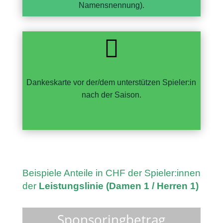
Namensnennung).

Dankeskarte vor der/dem unterstützen Spieler:in
nach der Saison.
Beispiele Anteile in CHF der Spieler:innen
der
Leistungslinie
(Damen 1 / Herren 1)
Sponsoringbetrag