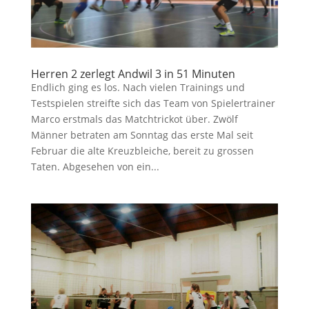
Herren 2 zerlegt Andwil 3 in 51 Minuten
Endlich ging es los. Nach vielen Trainings und
Testspielen streifte sich das Team von Spielertrainer
Marco erstmals das Matchtrickot über. Zwölf
Männer betraten am Sonntag das erste Mal seit
Februar die alte Kreuzbleiche, bereit zu grossen
Taten. Abgesehen von ein...