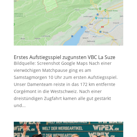
Erstes Aufstiegsspiel zugunsten VBC La Suze
Bildquelle: Screenshot Google Maps Nach einer
vierwöchigen Matchpause ging es am
Samstagmorgen 10 Uhr zum ersten Aufstiegsspiel.
Unser Damenteam reiste in das 172 km entfernte
Corgémont in die Westschweiz. Nach einer
dreistündigen Zugfahrt kamen alle gut gestärkt
und...