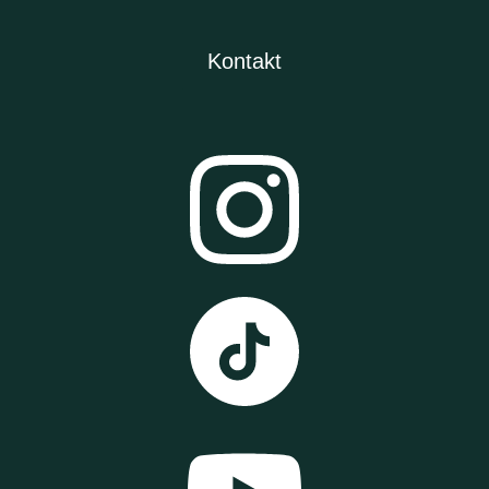
Kontakt