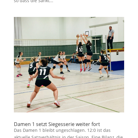
so dass die Sankt...
Damen 1 setzt Siegesserie weiter fort
Das Damen 1 bleibt ungeschlagen. 12:0 ist das
aktuelle Satzverhältnis in der Saison. Eine Bilanz, die