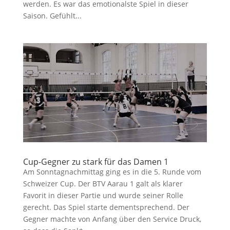
werden. Es war das emotionalste Spiel in dieser
Saison. Gefühlt...
Cup-Gegner zu stark für das Damen 1
Am Sonntagnachmittag ging es in die 5. Runde vom
Schweizer Cup. Der BTV Aarau 1 galt als klarer
Favorit in dieser Partie und wurde seiner Rolle
gerecht. Das Spiel starte dementsprechend. Der
Gegner machte von Anfang über den Service Druck,