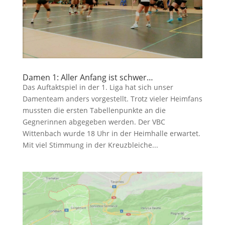
Damen 1: Aller Anfang ist schwer…
Das Auftaktspiel in der 1. Liga hat sich unser
Damenteam anders vorgestellt. Trotz vieler Heimfans
mussten die ersten Tabellenpunkte an die
Gegnerinnen abgegeben werden. Der VBC
Wittenbach wurde 18 Uhr in der Heimhalle erwartet.
Mit viel Stimmung in der Kreuzbleiche...