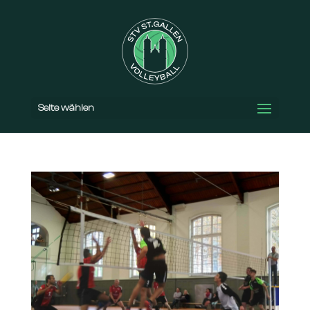
Seite wählen