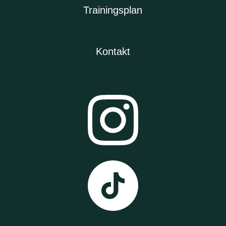
Trainingsplan
Kontakt