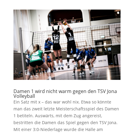
Damen 1 wird nicht warm gegen den TSV Jona
Volleyball
Ein Satz mit x – das war wohl nix. Etwa so könnte
man das zweit letzte Meisterschaftsspiel des Damen
1 betiteln. Auswärts, mit dem Zug angereist,
bestritten die Damen das Spiel gegen den TSV Jona.
Mit einer 3:0-Niederlage wurde die Halle am