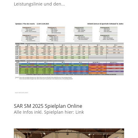
Leistungslinie und den...
SAR SM 2025 Spielplan Online
Alle Infos inkl. Spielplan hier: Link