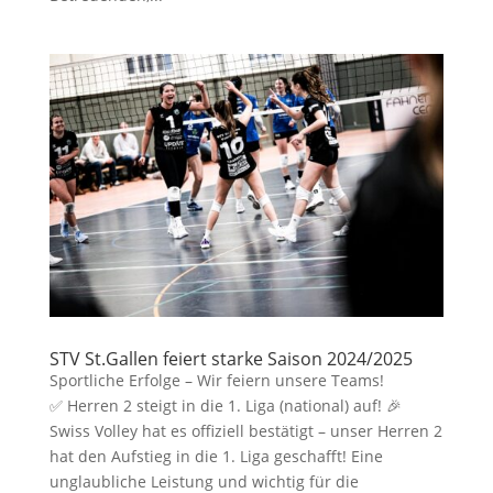
STV St.Gallen feiert starke Saison 2024/2025
Sportliche Erfolge – Wir feiern unsere Teams!
✅ Herren 2 steigt in die 1. Liga (national) auf! 🎉
Swiss Volley hat es offiziell bestätigt – unser Herren 2
hat den Aufstieg in die 1. Liga geschafft! Eine
unglaubliche Leistung und wichtig für die