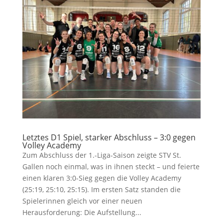
Letztes D1 Spiel, starker Abschluss – 3:0 gegen
Volley Academy
Zum Abschluss der 1.-Liga-Saison zeigte STV St.
Gallen noch einmal, was in ihnen steckt – und feierte
einen klaren 3:0-Sieg gegen die Volley Academy
(25:19, 25:10, 25:15). Im ersten Satz standen die
Spielerinnen gleich vor einer neuen
Herausforderung: Die Aufstellung...