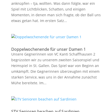
anknüpfen – tja, wollten. Was dann folgte, war ein
Spiel mit Lichtblicken, Schatten, und einigen
Momenten, in denen man sich fragte, ob der Ball uns
etwas getan hat. Im ersten Satz...
Doppelwochenende für unser Damen 1
Unsere Gegnerinnen von VC Kanti Schaffhausen 2
begrüssten wir zu unserem zweiten Saisonspiel und
Heimspiel in St. Gallen. Das Spiel war von Beginn an
umkämpft. Die Gegnerinnen überzeugten mit einem
starken Service, was uns in der Annahme zunächst
Mühe bereitete. Im...
STV Senioren beachen auf Sardinien