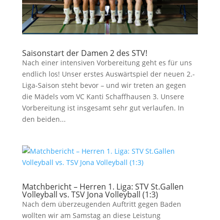
Saisonstart der Damen 2 des STV!
Nach einer intensiven Vorbereitung geht es für uns
endlich los! Unser erstes Auswärtspiel der neuen 2.-
Liga-Saison steht bevor – und wir treten an gegen
die Mädels vom VC Kanti Schaffhausen 3. Unsere
Vorbereitung ist insgesamt sehr gut verlaufen. In
den beiden...
Matchbericht – Herren 1. Liga: STV St.Gallen
Volleyball vs. TSV Jona Volleyball (1:3)
Nach dem überzeugenden Auftritt gegen Baden
wollten wir am Samstag an diese Leistung