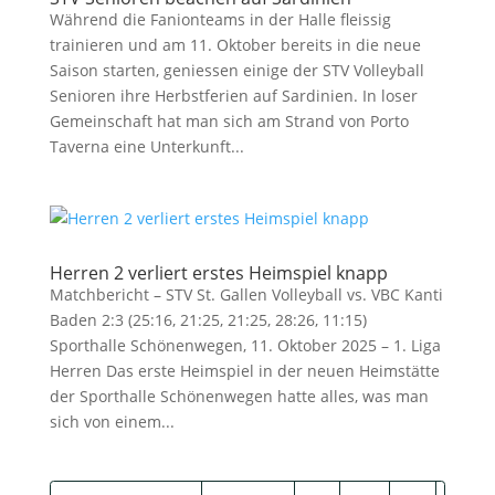
Während die Fanionteams in der Halle fleissig
trainieren und am 11. Oktober bereits in die neue
Saison starten, geniessen einige der STV Volleyball
Senioren ihre Herbstferien auf Sardinien. In loser
Gemeinschaft hat man sich am Strand von Porto
Taverna eine Unterkunft...
Herren 2 verliert erstes Heimspiel knapp
Matchbericht – STV St. Gallen Volleyball vs. VBC Kanti
Baden 2:3 (25:16, 21:25, 21:25, 28:26, 11:15)
Sporthalle Schönenwegen, 11. Oktober 2025 – 1. Liga
Herren Das erste Heimspiel in der neuen Heimstätte
der Sporthalle Schönenwegen hatte alles, was man
sich von einem...