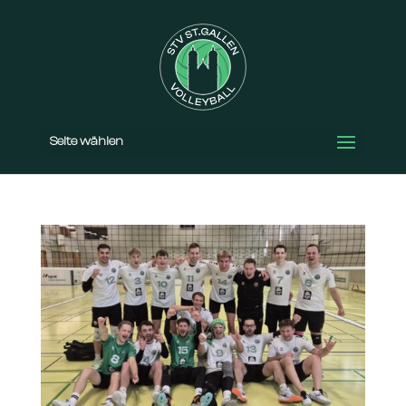
Seite wählen