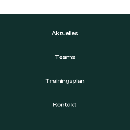
Aktuelles
Teams
Trainingsplan
Kontakt