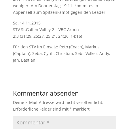
weniger. Am Donnerstag 19.11. kommt es in
Appenzell zum Spitzenkampf gegen den Leader.
Sa. 14.11.2015
STV St.Gallen Volley 2 – VBC Arbon
2:3 (31:29, 25:27, 25:21, 24:26, 14:16)
Für den STV im Einsatz: Reto (Coach), Markus
(Captain), Seba, Cyrill, Christian, Sebi, Volker, Andy,
Jan, Bastian.
Kommentar absenden
Deine E-Mail-Adresse wird nicht veröffentlicht.
Erforderliche Felder sind mit
*
markiert