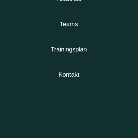
Teams
Trainingsplan
Kontakt