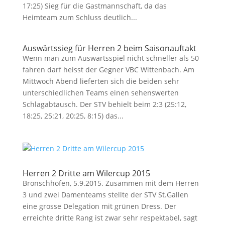
17:25) Sieg für die Gastmannschaft, da das
Heimteam zum Schluss deutlich...
Auswärtssieg für Herren 2 beim Saisonauftakt
Wenn man zum Auswärtsspiel nicht schneller als 50
fahren darf heisst der Gegner VBC Wittenbach. Am
Mittwoch Abend lieferten sich die beiden sehr
unterschiedlichen Teams einen sehenswerten
Schlagabtausch. Der STV behielt beim 2:3 (25:12,
18:25, 25:21, 20:25, 8:15) das...
Herren 2 Dritte am Wilercup 2015
Bronschhofen, 5.9.2015. Zusammen mit dem Herren
3 und zwei Damenteams stellte der STV St.Gallen
eine grosse Delegation mit grünen Dress. Der
erreichte dritte Rang ist zwar sehr respektabel, sagt