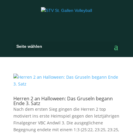
Seite wählen
Herren 2 an Halloween: Das Gruseln begann
Ende 3. Satz
Nach dem ersten Sieg gingen die Herren 2 top
motiviert ins erste Heimspiel gegen den letztjährigen
Finalgegner VBC Andwil 3. Die ausgeglichene
Begegnung endete mit einem 1:3 (25:22, 23:25, 23:25,