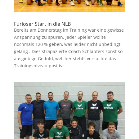
Furioser Start in die NLB
Bereits am Donnerstag im Training war eine gewisse
Anspannung zu spüren. Jeder Spieler wollte
nochmals 120 % geben, was leider nicht unbedingt
gelang . Dies strapazierte Coach Schläpfers sonst so
ausgiebige Geduld, welcher stehts versuchte das
Trainingsniveau positiv...