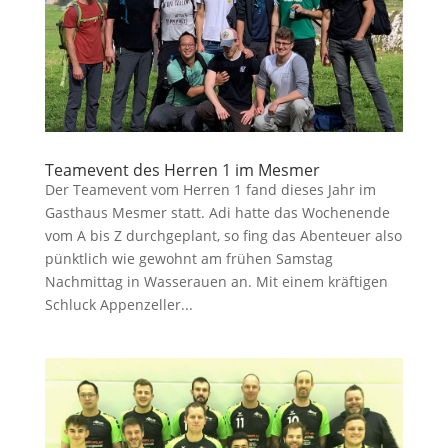
Teamevent des Herren 1 im Mesmer
Der Teamevent vom Herren 1 fand dieses Jahr im
Gasthaus Mesmer statt. Adi hatte das Wochenende
vom A bis Z durchgeplant, so fing das Abenteuer also
pünktlich wie gewohnt am frühen Samstag
Nachmittag in Wasserauen an. Mit einem kräftigen
Schluck Appenzeller...