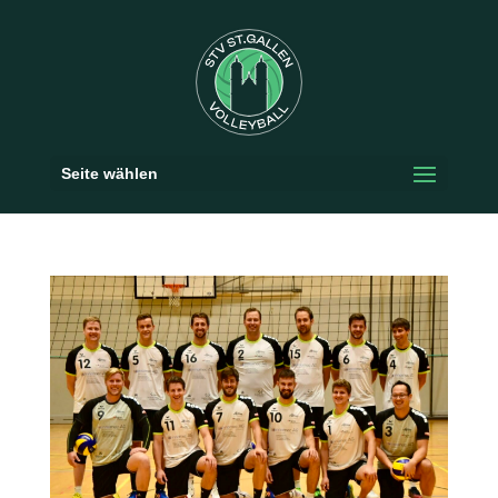
Seite wählen