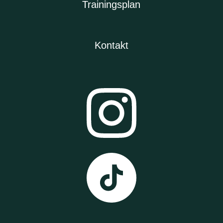
Trainingsplan
Kontakt