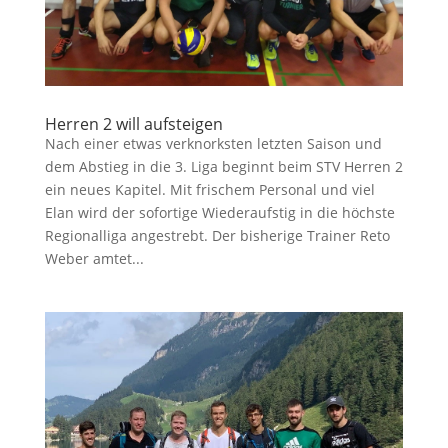
Herren 2 will aufsteigen
Nach einer etwas verknorksten letzten Saison und
dem Abstieg in die 3. Liga beginnt beim STV Herren 2
ein neues Kapitel. Mit frischem Personal und viel
Elan wird der sofortige Wiederaufstig in die höchste
Regionalliga angestrebt. Der bisherige Trainer Reto
Weber amtet...