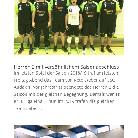
Herren 2 mit versöhnlichem Saisonabschluss
Im letzten Spiel der Saison 2018/19 traf am letzten
Freitag Abend das Team von Reto Weber auf SSC
Audax 1. Vor Jahresfrist beendete das Herren 2 die
Saison mit der gleichen Begegnung. Damals war es
er 3. Liga Final – nun im 2019 trafen die gleichen
Teams aber...