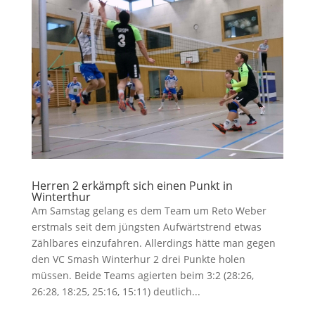
Herren 2 erkämpft sich einen Punkt in
Winterthur
Am Samstag gelang es dem Team um Reto Weber
erstmals seit dem jüngsten Aufwärtstrend etwas
Zählbares einzufahren. Allerdings hätte man gegen
den VC Smash Winterhur 2 drei Punkte holen
müssen. Beide Teams agierten beim 3:2 (28:26,
26:28, 18:25, 25:16, 15:11) deutlich...