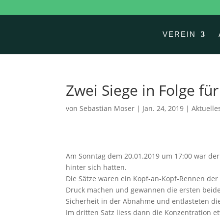
VEREIN
Zwei Siege in Folge f
von
Sebastian Moser
|
Jan. 24, 2019
|
Aktuelle
Am Sonntag dem 20.01.2019 um 17:00 war der An
hinter sich hatten.
Die Sätze waren ein Kopf-an-Kopf-Rennen der 
Druck machen und gewannen die ersten beiden
Sicherheit in der Abnahme und entlasteten di
Im dritten Satz liess dann die Konzentration 