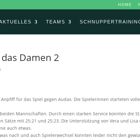
HOME
AKTUELLES
TEAMS
SCHNUPPERTRAININ
ür das Damen 2
s
pfiff für das Spiel gegen Audax. Die Spielerinnen starteten voller
beiden Mannschaften. Durch einen starken Service konnten die St
 Sätze mit 25:21 und 25:23. Die Unterstützung von Vera und Lisa
ese auch etwas.
etwas nach und auch Spielerwechsel konnten leider nicht den gewü