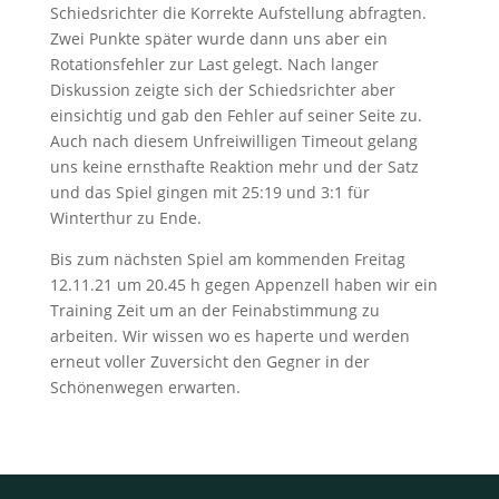
Schiedsrichter die Korrekte Aufstellung abfragten.
Zwei Punkte später wurde dann uns aber ein
Rotationsfehler zur Last gelegt. Nach langer
Diskussion zeigte sich der Schiedsrichter aber
einsichtig und gab den Fehler auf seiner Seite zu.
Auch nach diesem Unfreiwilligen Timeout gelang
uns keine ernsthafte Reaktion mehr und der Satz
und das Spiel gingen mit 25:19 und 3:1 für
Winterthur zu Ende.
Bis zum nächsten Spiel am kommenden Freitag
12.11.21 um 20.45 h gegen Appenzell haben wir ein
Training Zeit um an der Feinabstimmung zu
arbeiten. Wir wissen wo es haperte und werden
erneut voller Zuversicht den Gegner in der
Schönenwegen erwarten.