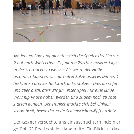
Am letzten Samstag machten sich die Spieler des Herren
2 auf nach Winterthur. Es galt die Zürcher unserer Liga
in die Schranken zu weisen. Als wir in der Halle
ankamen, konnten wir noch drei Sätze unseres Damen 1
bestaunen und sie lautstark unterstützen. Dies hiess für
uns aber auch, dass wir für unser Spiel nur eine kurze
Warmup-Phase haben werden und zudem noch zu spät
starten können. Der Hunger machte sich bei einigen
schon breit, bevor der erste Schiedsrichter-Pfiff ertönte.
Der Gegner versuchte uns einzuschüchtern indem er
gefühlt 25 Ersatzspieler dabeihatte. Ein Blick auf das