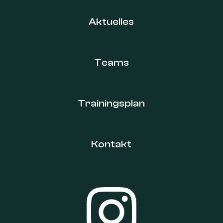
Aktuelles
Teams
Trainingsplan
Kontakt