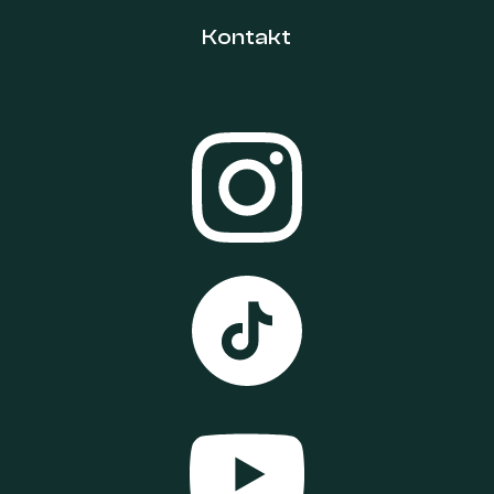
Kontakt