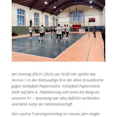
Am Sonntag (08.01.2023) um 16:00 Uhr spielte das
Herren 1 in der Nationalliga B in der Alten Kreuzbleiche
gegen Volleyball Papiermühle. Volleyball Papiermühle
steht auf dem 4. Tabellenrang und somit ein Rang vor
unserem H1 – Spannung war also definitiv vorhanden
und diese nutze die Heimmannschaft.
Der rasche Trainingseinstieg im neuen Jahr zeigte