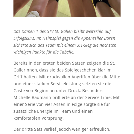
Das Damen 1 des STV St. Gallen bleibt weiterhin auf
Erfolgskurs. Im Heimspiel gegen die Appenzeller Bären
sicherte sich das Team mit einem 3:1-Sieg die nächsten
wichtigen Punkte für die Tabelle.
Bereits in den ersten beiden Sätzen zeigten die St.
Gallerinnen, dass sie das Spielgeschehen klar im
Griff hatten. Mit druckvollen Angriffen über die Mitte
und einer starken Serviceleistung setzten sie die
Gäste von Beginn an unter Druck. Besonders
Michelle Baumann brillierte an der Service-Linie: Mit
einer Serie von vier Assen in Folge sorgte sie für
zusätzliche Energie im Team und einen
komfortablen Vorsprung.
Der dritte Satz verlief jedoch weniger erfreulich.