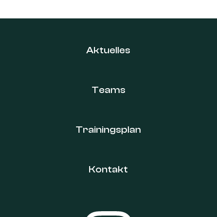
Aktuelles
Teams
Trainingsplan
Kontakt