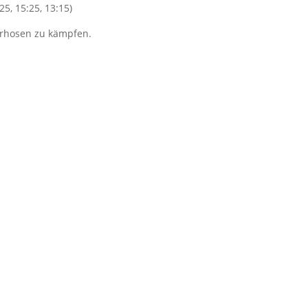
25, 15:25, 13:15)
erhosen zu kämpfen.