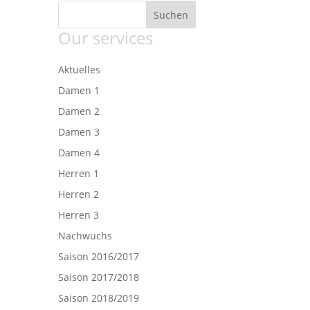
Our services
Aktuelles
Damen 1
Damen 2
Damen 3
Damen 4
Herren 1
Herren 2
Herren 3
Nachwuchs
Saison 2016/2017
Saison 2017/2018
Saison 2018/2019