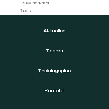
Saison 2019/2020
Teams
Aktuelles
Teams
Trainingsplan
Kontakt