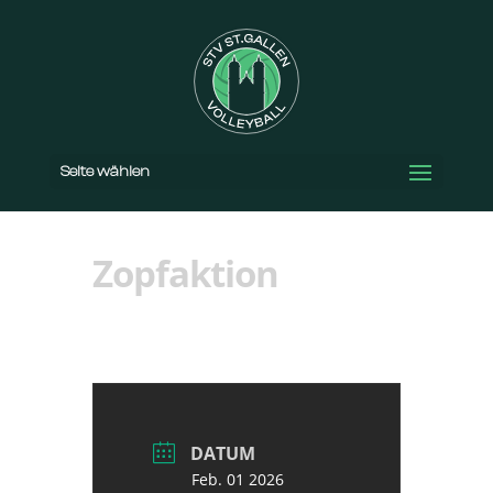
Seite wählen
Zopfaktion
DATUM
Feb. 01 2026