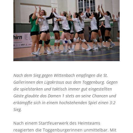
Nach dem Sieg gegen Wittenbach empfingen die St.
Gallerinnen den Ligakrösus aus dem Toggenburg. Gegen
die spielstarken und taktisch immer gut eingestellten
Gäste glaubte das Damen 1 stets an seine Chancen und
erkämpfte sich in einem hochstehenden Spiel einen 3:2
Sieg.
Nach einem Startfeuerwerk des Heimteams
reagierten die Toggenburgerinnen unmittelbar. Mit