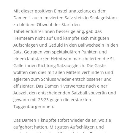
Mit dieser positiven Einstellung gelang es dem
Damen 1 auch im vierten Satz stets in Schlagdistanz
zu bleiben. Obwohl der Start den
Tabellenführerinnen besser gelang, gab das
Heimteam nicht auf und kämpfte sich mit guten
Aufschlägen und Geduld in den Ballwechseln in den
Satz. Getragen von spektakulären Punkten und
einem lautstarken Heimteam marscheierten die St.
Gallerinnen Richtung Satzausgleich. Die Gäste
wollten den dies mit allen Mitteln verhindern und
agierten zum Schluss wieder entschlossener und
effizienter. Das Damen 1 verwertete nach einer
Auszeit den entscheidenden Satzball souverän und
gewann mit 25:23 gegen die erstarkten
Toggenburgerinnen.
Das Damen 1 knüpfte sofort wieder da an, wo sie
aufgehört hatten. Mit guten Aufschlägen und