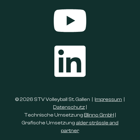
© 2026 STV Volleyball St. Gallen |
Impressum
|
Datenschutz
|
Technische Umsetzung
Blinno GmbH
|
Grafische Umsetzung
alder strässle and
partner