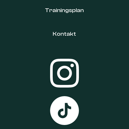
Trainingsplan
Kontakt