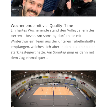
Wochenende mit viel Quality- Time
Ein hartes Wochenende stand den Volleyballern des
Herren 1 bevor. Am Samstag durften sie mit
Winterthur ein Team aus der unteren Tabellenhälfte
empfangen, welches sich aber in den letzten Spielen
stark gesteigert hatte. Am Sonntag ging es dann mit
dem Zug einmal quer...