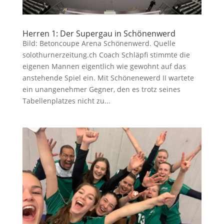
Herren 1: Der Supergau in Schönenwerd
Bild: Betoncoupe Arena Schönenwerd. Quelle
solothurnerzeitung.ch Coach Schläpfi stimmte die
eigenen Mannen eigentlich wie gewohnt auf das
anstehende Spiel ein. Mit Schönenewerd II wartete
ein unangenehmer Gegner, den es trotz seines
Tabellenplatzes nicht zu...