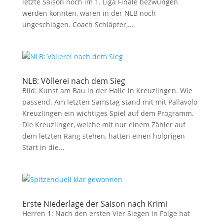
letzte Saison noch im 1. Liga Finale bezwungen
werden konnten, waren in der NLB noch
ungeschlagen. Coach Schläpfer,...
NLB: Völlerei nach dem Sieg
Bild: Kunst am Bau in der Halle in Kreuzlingen. Wie
passend. Am letzten Samstag stand mit mit Pallavolo
Kreuzlingen ein wichtiges Spiel auf dem Programm.
Die Kreuzlinger, welche mit nur einem Zähler auf
dem letzten Rang stehen, hatten einen holprigen
Start in die...
Erste Niederlage der Saison nach Krimi
Herren 1: Nach den ersten Vier Siegen in Folge hat