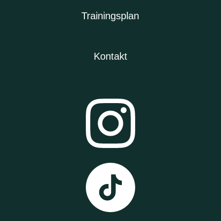
Trainingsplan
Kontakt