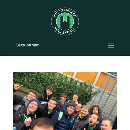
Seite wählen