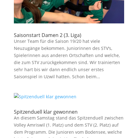
Saisonstart Damen 2 (3. Liga)
Unser Team für die Saison 19/20 hat viele
Neuzugänge bekommen. Juniorinnen des STV’s,
Spielerinnen aus anderen Ortschaften und welche,
die zum STV zurückgekommen sind. Wir trainierten
sehr hart bis wir dann endlich unser erstes
Saisonspiel in Uzwil hatten. Schon beim...
Spitzenduell klar gewonnen
An diesem Samstag stand das Spitzenduell zwischen
Volley Amriswil (1. Platz) und dem STV (2. Platz) auf
dem Programm. Die Junioren vom Bodensee, welche