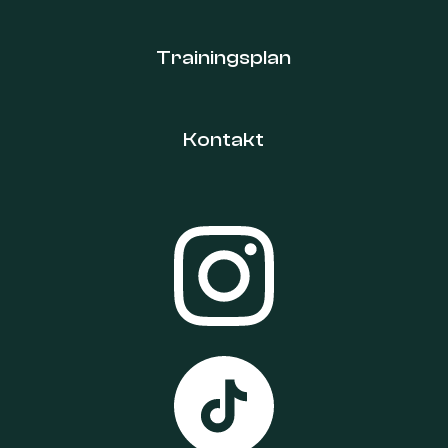
Trainingsplan
Kontakt