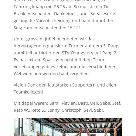
Führung knapp mit 23:25 ab. So musste ein Tie-
Break entscheiden. Dank einer super Serviceserie
gelang die Vorentscheidung und bald darauf der
Sieg zum entscheidenden 15:12!
Unter grossem Jubel beendeten wir das
hervorragend organisierte Turnier auf dem 3. Rang,
unmittelbar hinter den STV Youngsters auf Rang 2.
Es hat extrem Spass gemacht mit dem Team.
Verletzungen gab es keine, und die verschiedenen
Wehwehchen werden bald vergehen.
Vielen Dank den lautstarken Supportern und allen
Teamkollegen!
Mit dabei waren: Sämi, Flavian, Basti, Ueli, Seba, Stef,
Reto W., Reto S., Lenny, Christoph, Sevi, Sebi.