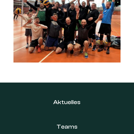
Aktuelles
Teams