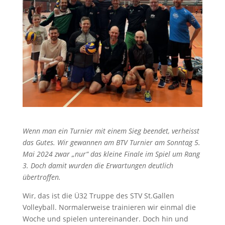
Wenn man ein Turnier mit einem Sieg beendet, verheisst
das Gutes. Wir gewannen am BTV Turnier am Sonntag 5.
Mai 2024 zwar „nur“ das kleine Finale im Spiel um Rang
3. Doch damit wurden die Erwartungen deutlich
übertroffen.
Wir, das ist die Ü32 Truppe des STV St.Gallen
Volleyball. Normalerweise trainieren wir einmal die
Woche und spielen untereinander. Doch hin und