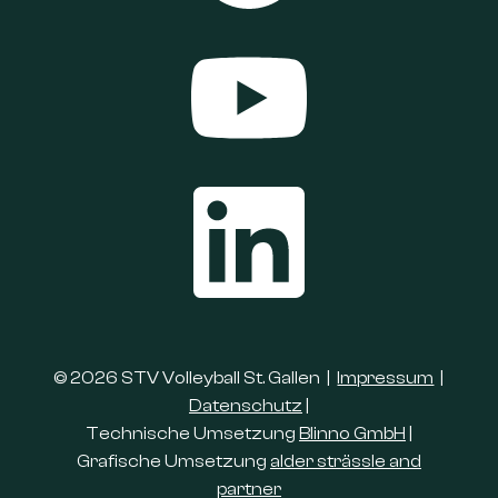
© 2026 STV Volleyball St. Gallen |
Impressum
|
Datenschutz
|
Technische Umsetzung
Blinno GmbH
|
Grafische Umsetzung
alder strässle and
partner